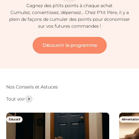
Gagnez des p'tits points à chaque achat
Cumulez, convertissez, dépensez... Chez P'tit Père, il y a
plein de façons de cumuler des points pour économiser
sur vos futures commandes !
Découvrir le programme
Tout voir
Éducatif
Alimentatio