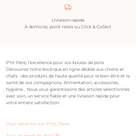
Livraison rapide
À domicile, point relais ou Click & Collect
P’tit Père, l’excellence pour vos boules de poils
Découvrez notre boutique en ligne dédiée aux chiens et
chats : des produits de haute qualité pour le bien-être et la
santé de vos compagnons. Alimentation, accessoires,
hygiène… Nous vous garantissons des articles sélectionnés
avec soin, un service fiable et une livraison rapide pour
votre entière satisfaction.
Tous les produits d'été