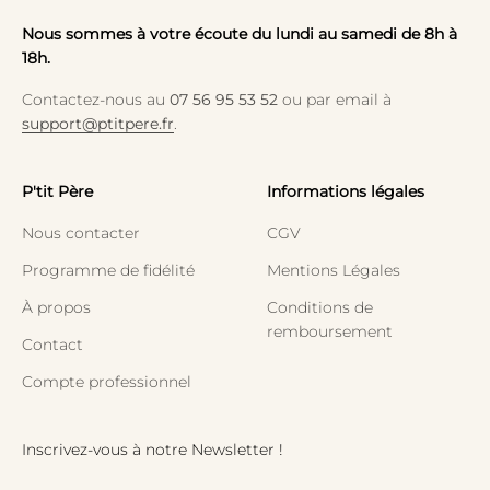
Nous sommes à votre écoute du lundi au samedi de 8h à
18h.
Contactez-nous au
07 56 95 53 52
ou par email à
support@ptitpere.fr
.
P'tit Père
Informations légales
Nous contacter
CGV
Programme de fidélité
Mentions Légales
À propos
Conditions de
remboursement
Contact
Compte professionnel
Inscrivez-vous à notre Newsletter !