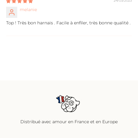
24/03/2023
melanie
Top ! Très bon harnais . Facile à enfiler, très bonne qualité .
Distribué avec amour en France et en Europe