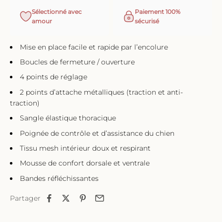
Sélectionné avec
Paiement 100%
amour
sécurisé
Mise en place facile et rapide par l’encolure
Boucles de fermeture / ouverture
4 points de réglage
2 points d’attache métalliques (traction et anti-
traction)
Sangle élastique thoracique
Poignée de contrôle et d’assistance du chien
Tissu mesh intérieur doux et respirant
Mousse de confort dorsale et ventrale
Bandes réfléchissantes
Partager