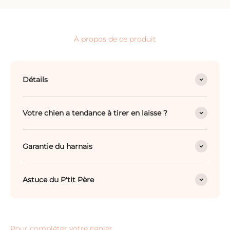
À propos de ce produit
Détails
Votre chien a tendance à tirer en laisse ?
Garantie du harnais
Astuce du P'tit Père