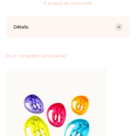
À propos de ce produit
Détails