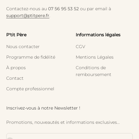
Contactez-nous au
07 56 95 53 52
ou par email à
support@ptitpere.fr
.
P'tit Père
Informations légales
Nous contacter
CGV
Programme de fidélité
Mentions Légales
À propos
Conditions de
remboursement
Contact
Compte professionnel
Inscrivez-vous à notre Newsletter !
Promotions, nouveautés et informations exclusives...