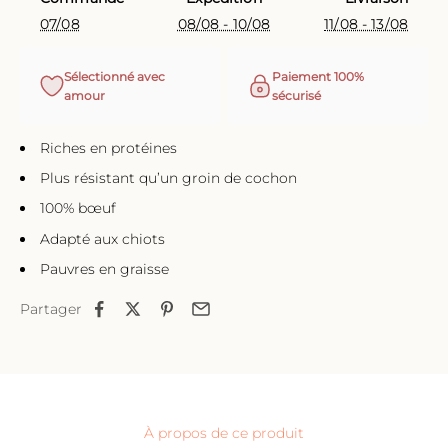
07/08
08/08 - 10/08
11/08 - 13/08
Sélectionné avec
Paiement 100%
amour
sécurisé
Riches en protéines
Plus résistant qu’un groin de cochon
100% bœuf
Adapté aux chiots
Pauvres en graisse
Partager
À propos de ce produit