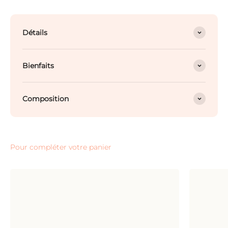
Détails
Bienfaits
Composition