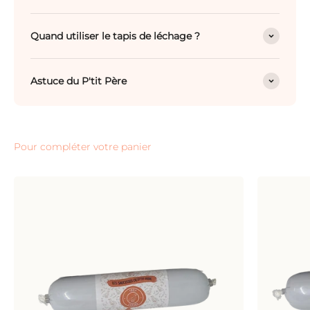
Quand utiliser le tapis de léchage ?
Astuce du P'tit Père