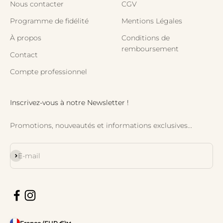
Nous contacter
CGV
Programme de fidélité
Mentions Légales
À propos
Conditions de
remboursement
Contact
Compte professionnel
Inscrivez-vous à notre Newsletter !
Promotions, nouveautés et informations exclusives...
S'inscrire
E-mail